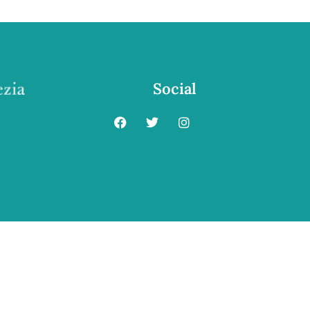
Social