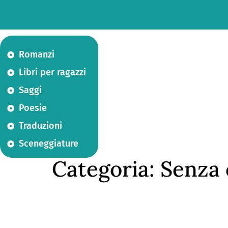
Romanzi
Libri per ragazzi
Saggi
Poesie
Traduzioni
Sceneggiature
Categoria:
Senza 