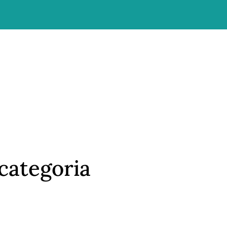
categoria