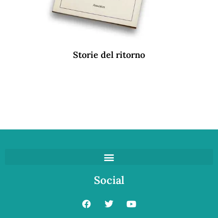
Storie del ritorno
Social