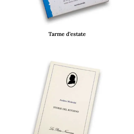
Tarme d’estate