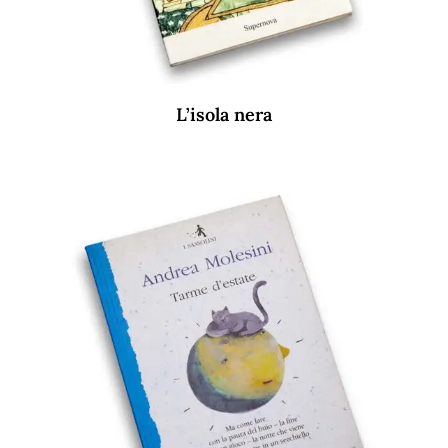
L’isola nera