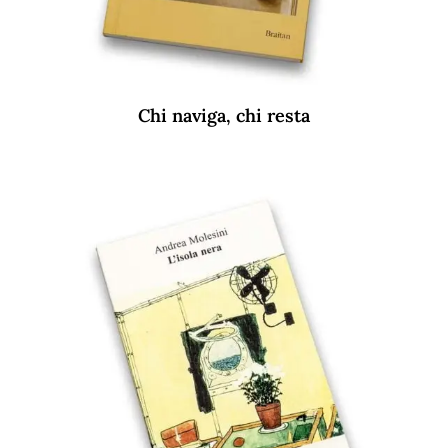
Chi naviga, chi resta