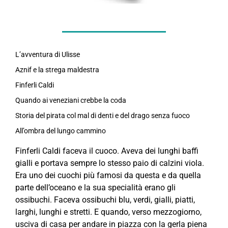
L’avventura di Ulisse
Aznif e la strega maldestra
Finferli Caldi
Quando ai veneziani crebbe la coda
Storia del pirata col mal di denti e del drago senza fuoco
All’ombra del lungo cammino
Finferli Caldi faceva il cuoco. Aveva dei lunghi baffi
gialli e portava sempre lo stesso paio di calzini viola.
Era uno dei cuochi più famosi da questa e da quella
parte dell’oceano e la sua specialità erano gli
ossibuchi. Faceva ossibuchi blu, verdi, gialli, piatti,
larghi, lunghi e stretti. E quando, verso mezzogiorno,
usciva di casa per andare in piazza con la gerla piena