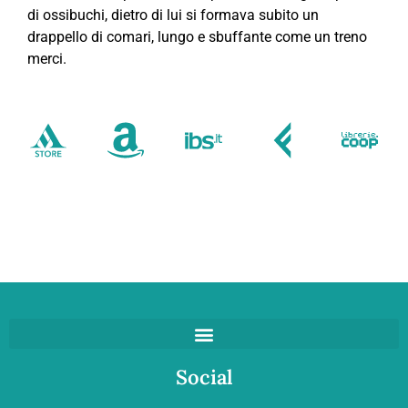
di ossibuchi, dietro di lui si formava subito un
drappello di comari, lungo e sbuffante come un treno
merci.
Social